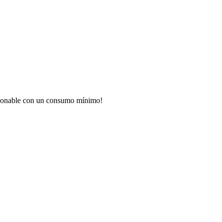
razonable con un consumo mínimo!