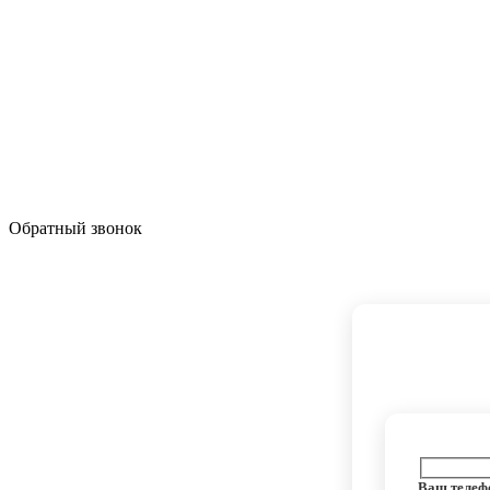
Обратный звонок
Ваш телеф