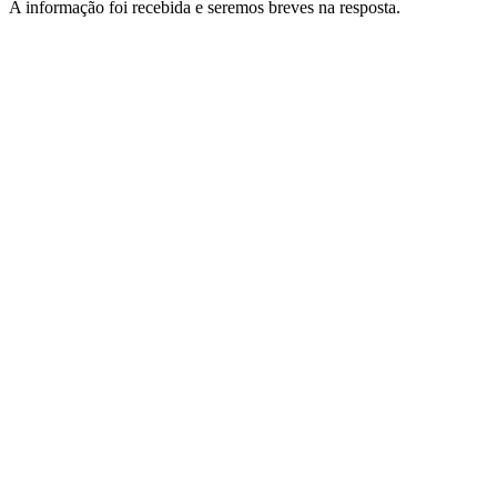
A informação foi recebida e seremos breves na resposta.