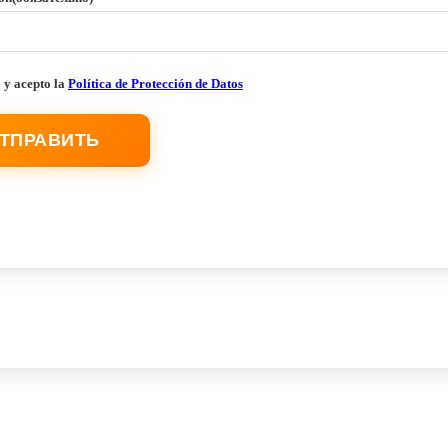
 y acepto la
Política de Protección de Datos
ТПРАВИТЬ